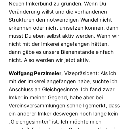
Neuen Imkerbund zu gründen. Wenn Du
Veränderung willst und die vorhandenen
Strukturen den notwendigen Wandel nicht
erkennen oder nicht umsetzen können, dann
musst Du eben selbst aktiv werden. Wenn wir
nicht mit der Imkerei angefangen hätten,
dann gäbe es unsere Bienenstände einfach
nicht. Also werden wir jetzt aktiv.
Wolfgang Perzlmeier
, Vizepräsident: Als ich
mit der Imkerei angefangen habe, suchte ich
Anschluss an Gleichgesinnte. Ich fand zwar
Imker in meiner Gegend, habe aber bei
Vereinsversammlungen schnell gemerkt, dass
ein anderer Imker deswegen noch lange kein
„Gleichgesinnter“ ist. Ich möchte mich