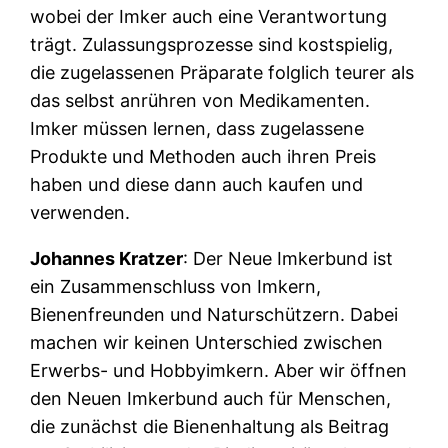
wobei der Imker auch eine Verantwortung
trägt. Zulassungsprozesse sind kostspielig,
die zugelassenen Präparate folglich teurer als
das selbst anrühren von Medikamenten.
Imker müssen lernen, dass zugelassene
Produkte und Methoden auch ihren Preis
haben und diese dann auch kaufen und
verwenden.
Johannes Kratzer
: Der Neue Imkerbund ist
ein Zusammenschluss von Imkern,
Bienenfreunden und Naturschützern. Dabei
machen wir keinen Unterschied zwischen
Erwerbs- und Hobbyimkern. Aber wir öffnen
den Neuen Imkerbund auch für Menschen,
die zunächst die Bienenhaltung als Beitrag