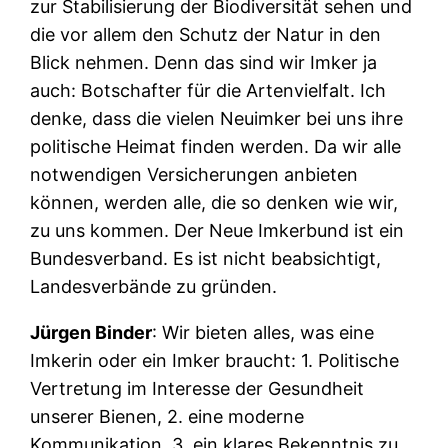
zur Stabilisierung der Biodiversität sehen und
die vor allem den Schutz der Natur in den
Blick nehmen. Denn das sind wir Imker ja
auch: Botschafter für die Artenvielfalt. Ich
denke, dass die vielen Neuimker bei uns ihre
politische Heimat finden werden. Da wir alle
notwendigen Versicherungen anbieten
können, werden alle, die so denken wie wir,
zu uns kommen. Der Neue Imkerbund ist ein
Bundesverband. Es ist nicht beabsichtigt,
Landesverbände zu gründen.
Jürgen Binder
: Wir bieten alles, was eine
Imkerin oder ein Imker braucht: 1. Politische
Vertretung im Interesse der Gesundheit
unserer Bienen, 2. eine moderne
Kommunikation, 3. ein klares Bekenntnis zu