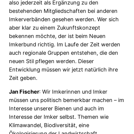
also jederzeit als Ergänzung zu den
bestehenden Mitgliedschaften bei anderen
Imkerverbänden gesehen werden. Wer sich
aber klar zu einem Zukunftskonzept
bekennen möchte, der ist beim Neuen
Imkerbund richtig. Im Laufe der Zeit werden
auch regionale Gruppen entstehen, die den
neuen Stil pflegen werden. Dieser
Entwicklung müssen wir jetzt natürlich ihre
Zeit geben.
Jan Fischer
: Wir Imkerinnen und Imker
müssen uns politisch bemerkbar machen – im
Interesse unserer Bienen und auch im
Interesse der Imker selbst. Themen wie
Klimawandel, Biodiversität, eine
Ökologisierung der Landwirtschaft,