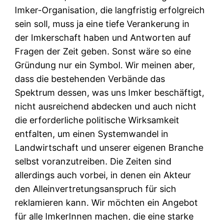
Imker-Organisation, die langfristig erfolgreich
sein soll, muss ja eine tiefe Verankerung in
der Imkerschaft haben und Antworten auf
Fragen der Zeit geben. Sonst wäre so eine
Gründung nur ein Symbol. Wir meinen aber,
dass die bestehenden Verbände das
Spektrum dessen, was uns Imker beschäftigt,
nicht ausreichend abdecken und auch nicht
die erforderliche politische Wirksamkeit
entfalten, um einen Systemwandel in
Landwirtschaft und unserer eigenen Branche
selbst voranzutreiben. Die Zeiten sind
allerdings auch vorbei, in denen ein Akteur
den Alleinvertretungsanspruch für sich
reklamieren kann. Wir möchten ein Angebot
für alle ImkerInnen machen, die eine starke