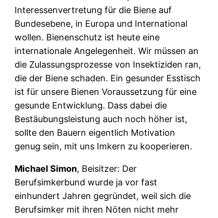
Interessenvertretung für die Biene auf
Bundesebene, in Europa und International
wollen. Bienenschutz ist heute eine
internationale Angelegenheit. Wir müssen an
die Zulassungsprozesse von Insektiziden ran,
die der Biene schaden. Ein gesunder Esstisch
ist für unsere Bienen Voraussetzung für eine
gesunde Entwicklung. Dass dabei die
Bestäubungsleistung auch noch höher ist,
sollte den Bauern eigentlich Motivation
genug sein, mit uns Imkern zu kooperieren.
Michael Simon
, Beisitzer: Der
Berufsimkerbund wurde ja vor fast
einhundert Jahren gegründet, weil sich die
Berufsimker mit ihren Nöten nicht mehr