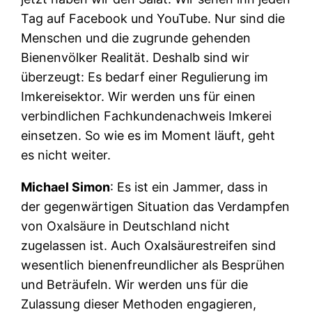
Tag auf Facebook und YouTube. Nur sind die
Menschen und die zugrunde gehenden
Bienenvölker Realität. Deshalb sind wir
überzeugt: Es bedarf einer Regulierung im
Imkereisektor. Wir werden uns für einen
verbindlichen Fachkundenachweis Imkerei
einsetzen. So wie es im Moment läuft, geht
es nicht weiter.
Michael Simon
: Es ist ein Jammer, dass in
der gegenwärtigen Situation das Verdampfen
von Oxalsäure in Deutschland nicht
zugelassen ist. Auch Oxalsäurestreifen sind
wesentlich bienenfreundlicher als Besprühen
und Beträufeln. Wir werden uns für die
Zulassung dieser Methoden engagieren,