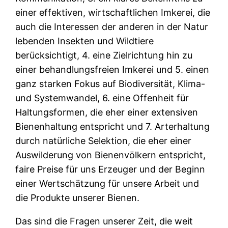
einer effektiven, wirtschaftlichen Imkerei, die
auch die Interessen der anderen in der Natur
lebenden Insekten und Wildtiere
berücksichtigt, 4. eine Zielrichtung hin zu
einer behandlungsfreien Imkerei und 5. einen
ganz starken Fokus auf Biodiversität, Klima-
und Systemwandel, 6. eine Offenheit für
Haltungsformen, die eher einer extensiven
Bienenhaltung entspricht und 7. Arterhaltung
durch natürliche Selektion, die eher einer
Auswilderung von Bienenvölkern entspricht,
faire Preise für uns Erzeuger und der Beginn
einer Wertschätzung für unsere Arbeit und
die Produkte unserer Bienen.
Das sind die Fragen unserer Zeit, die weit