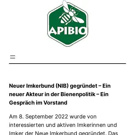
Neuer Imkerbund (NIB) gegründet – Ein
neuer Akteur in der Bienenpolitik – Ein
Gespräch im Vorstand
Am 8. September 2022 wurde von
interessierten und aktiven Imkerinnen und
Imker der Neue Imkerbund gegründet. Das