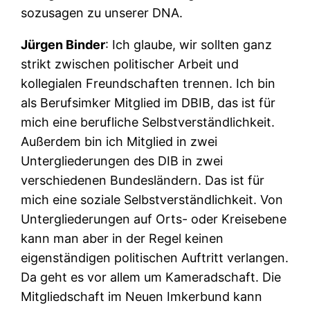
sozusagen zu unserer DNA.
Jürgen Binder
: Ich glaube, wir sollten ganz
strikt zwischen politischer Arbeit und
kollegialen Freundschaften trennen. Ich bin
als Berufsimker Mitglied im DBIB, das ist für
mich eine berufliche Selbstverständlichkeit.
Außerdem bin ich Mitglied in zwei
Untergliederungen des DIB in zwei
verschiedenen Bundesländern. Das ist für
mich eine soziale Selbstverständlichkeit. Von
Untergliederungen auf Orts- oder Kreisebene
kann man aber in der Regel keinen
eigenständigen politischen Auftritt verlangen.
Da geht es vor allem um Kameradschaft. Die
Mitgliedschaft im Neuen Imkerbund kann