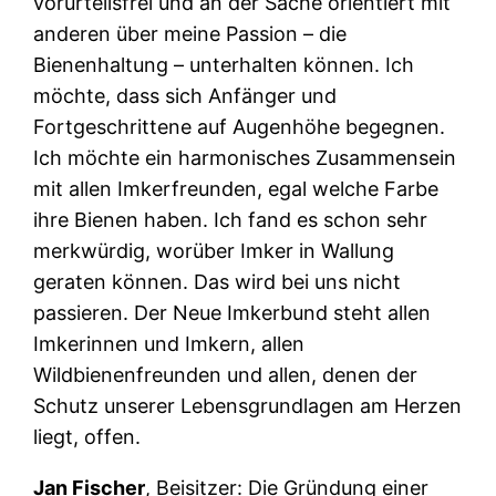
vorurteilsfrei und an der Sache orientiert mit
anderen über meine Passion – die
Bienenhaltung – unterhalten können. Ich
möchte, dass sich Anfänger und
Fortgeschrittene auf Augenhöhe begegnen.
Ich möchte ein harmonisches Zusammensein
mit allen Imkerfreunden, egal welche Farbe
ihre Bienen haben. Ich fand es schon sehr
merkwürdig, worüber Imker in Wallung
geraten können. Das wird bei uns nicht
passieren. Der Neue Imkerbund steht allen
Imkerinnen und Imkern, allen
Wildbienenfreunden und allen, denen der
Schutz unserer Lebensgrundlagen am Herzen
liegt, offen.
Jan Fischer
, Beisitzer: Die Gründung einer