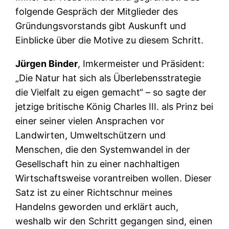
folgende Gespräch der Mitglieder des
Gründungsvorstands gibt Auskunft und
Einblicke über die Motive zu diesem Schritt.
Jürgen Binder
, Imkermeister und Präsident:
„Die Natur hat sich als Überlebensstrategie
die Vielfalt zu eigen gemacht“ – so sagte der
jetzige britische König Charles III. als Prinz bei
einer seiner vielen Ansprachen vor
Landwirten, Umweltschützern und
Menschen, die den Systemwandel in der
Gesellschaft hin zu einer nachhaltigen
Wirtschaftsweise vorantreiben wollen. Dieser
Satz ist zu einer Richtschnur meines
Handelns geworden und erklärt auch,
weshalb wir den Schritt gegangen sind, einen