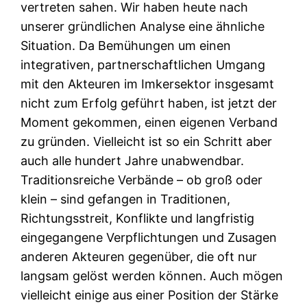
vertreten sahen. Wir haben heute nach
unserer gründlichen Analyse eine ähnliche
Situation. Da Bemühungen um einen
integrativen, partnerschaftlichen Umgang
mit den Akteuren im Imkersektor insgesamt
nicht zum Erfolg geführt haben, ist jetzt der
Moment gekommen, einen eigenen Verband
zu gründen. Vielleicht ist so ein Schritt aber
auch alle hundert Jahre unabwendbar.
Traditionsreiche Verbände – ob groß oder
klein – sind gefangen in Traditionen,
Richtungsstreit, Konflikte und langfristig
eingegangene Verpflichtungen und Zusagen
anderen Akteuren gegenüber, die oft nur
langsam gelöst werden können. Auch mögen
vielleicht einige aus einer Position der Stärke