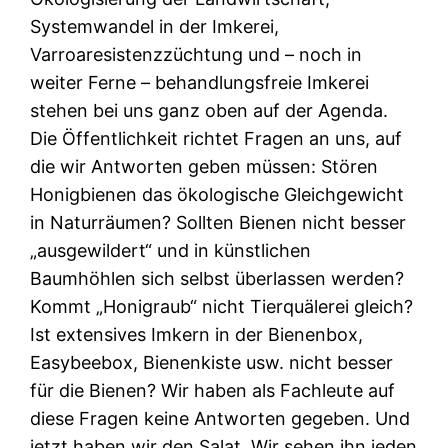
Systemwandel in der Imkerei,
Varroaresistenzzüchtung und – noch in
weiter Ferne – behandlungsfreie Imkerei
stehen bei uns ganz oben auf der Agenda.
Die Öffentlichkeit richtet Fragen an uns, auf
die wir Antworten geben müssen: Stören
Honigbienen das ökologische Gleichgewicht
in Naturräumen? Sollten Bienen nicht besser
„ausgewildert“ und in künstlichen
Baumhöhlen sich selbst überlassen werden?
Kommt „Honigraub“ nicht Tierquälerei gleich?
Ist extensives Imkern in der Bienenbox,
Easybeebox, Bienenkiste usw. nicht besser
für die Bienen? Wir haben als Fachleute auf
diese Fragen keine Antworten gegeben. Und
jetzt haben wir den Salat. Wir sehen ihn jeden