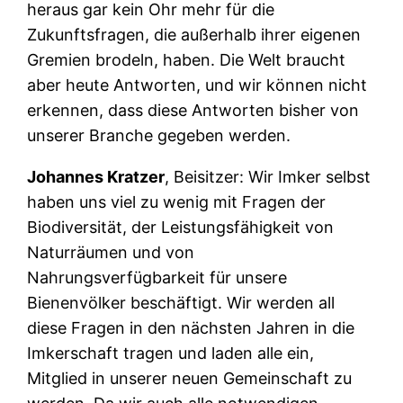
heraus gar kein Ohr mehr für die
Zukunftsfragen, die außerhalb ihrer eigenen
Gremien brodeln, haben. Die Welt braucht
aber heute Antworten, und wir können nicht
erkennen, dass diese Antworten bisher von
unserer Branche gegeben werden.
Johannes Kratzer
, Beisitzer: Wir Imker selbst
haben uns viel zu wenig mit Fragen der
Biodiversität, der Leistungsfähigkeit von
Naturräumen und von
Nahrungsverfügbarkeit für unsere
Bienenvölker beschäftigt. Wir werden all
diese Fragen in den nächsten Jahren in die
Imkerschaft tragen und laden alle ein,
Mitglied in unserer neuen Gemeinschaft zu