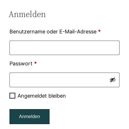
Anmelden
Erforderlic
Benutzername oder E-Mail-Adresse
*
Erforderlich
Passwort
*
Angemeldet bleiben
Anmelden